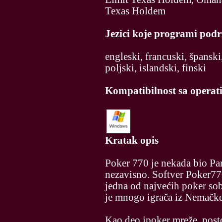
Texas Holdem
Jezici koje programi pod
engleski, francuski, španski
poljski, islandski, finski
Kompatibilnost sa opera
Kratak opis
Poker 770 je nekada bio Pa
nezavisno. Softver Poker770
jedna od najvećih poker sob
je mnogo igrača iz Nemačke
Kao deo ipoker mreže, posto