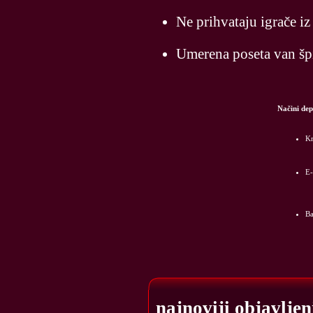
Ne prihvataju igrače iz
Umerena poseta van šp
Načini dep
Kr
E-
Ba
najnoviji objavljen