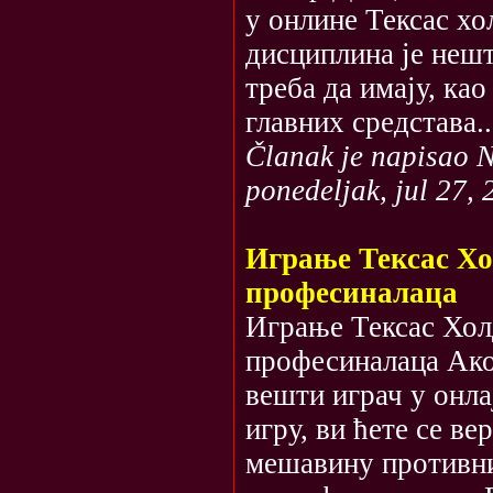
у онлине Тексас х
дисциплина је неш
треба да имају, ка
главних средстава..
Članak je napisao 
ponedeljak, jul 27,
Играње Тексас Хо
професиналаца
Играње Тексас Хол
професиналаца Ако
вешти играч у онла
игру, ви ћете се ве
мешавину противни