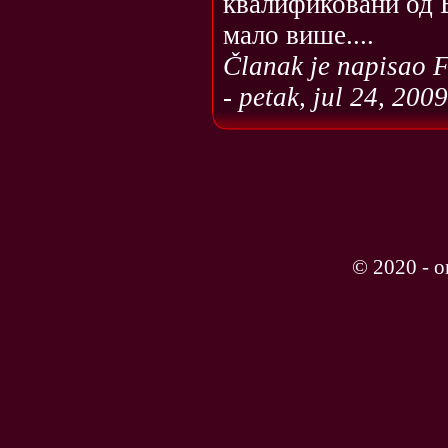
квалификовани од 
мало више....
Članak je napisao F
-
petak, jul 24, 2009
© 2020 - o