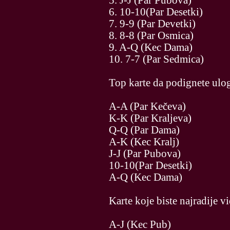
6. 10-10(Par Desetki)
7. 9-9 (Par Devetki)
8. 8-8 (Par Osmica)
9. A-Q (Kec Dama)
10. 7-7 (Par Sedmica)
Top karte da podignete ulog
A-A (Par Kečeva)
K-K (Par Kraljeva)
Q-Q (Par Dama)
A-K (Kec Kralj)
J-J (Par Pubova)
10-10(Par Desetki)
A-Q (Kec Dama)
Karte koje biste najradije vi
A-J (Kec Pub)