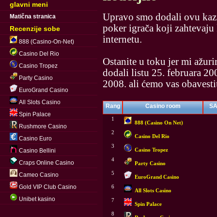
glavni meni
Upravo smo dodali ovu kazi
Matična stranica
poker igrača koji zahtevaju 
Recenzije sobe
internetu.
888 (Casino-On-Net)
Casino Del Rio
Ostanite u toku jer mi ažur
Casino Tropez
dodali listu 25. februara 2
Party Casino
2008. ali ćemo vas obavesti
EuroGrand Casino
All Slots Casino
Rang
Casino room
SA
Spin Palace
1
888 (Casino On Net)
Rushmore Casino
2
Casino Del Rio
Casino Euro
3
Casino Tropez
Casino Bellini
4
Craps Online Casino
Party Casino
5
Cameo Casino
EuroGrand Casino
6
Gold VIP Club Casino
All Slots Casino
Unibet kasino
7
Spin Palace
8