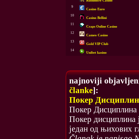
Rushmore Casino
9
Casino Euro
10
Casino Bellini
11
Craps Online Casino
12
Cameo Casino
13
Gold VIP Club
14
Unibet kasino
najnoviji objavljen
članke
]:
Покер Дисциплин
Покер Дисциплина 
Покер дисциплина ј
један од њихових гл
Članak je napisao 