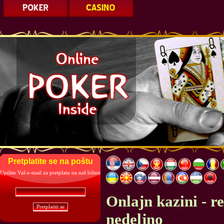
Pretplatite se na poštu
Upišite Vaš e-mail za pretplatu na naš bilten
Onlajn kazini - r
nedeljno