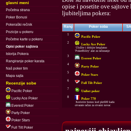
glavni meni
opise i posetite ove sajtove
Početna strana
ljubiteljima pokera:
Poker Bonusi
Pokeraški rečnik
Rang
Poker soba
SA
Pozicije u pokeru
1
Pacific Poker
Početne karte u pokeru
2
Lucky Ace Poker
Opisi poker sajtova
Uložite i dobijte besplatno
'PokerBility' alat za računanje
Istorija Pokera
3
Everest Poker
Rangiranje poker karata
4
Party Poker
Naš poker tim
5
Poker Stars
Mapa sajta
6
Recenzije sobe
Full Tilt Poker
7
Pacific Poker
Unibet poker
8
Lucky Ace Poker
Poker 770
Koristite bonus kod pkr600 kada
otvarate račun za stvarni novac
Everest Poker
Party Poker
Poker Stars
Full Tilt Poker
najnoviji objavljen