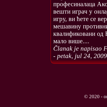
професиналаца Ако
вешти играч у онла
игру, ви ћете се ве
мешавину противни
квалификовани од 
мало више....
Članak je napisao F
-
petak, jul 24, 2009
© 2020 - o