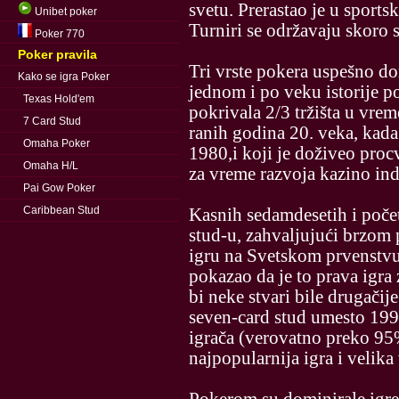
svetu. Prerastao je u sports
Unibet poker
Turniri se održavaju skoro 
Poker 770
Poker pravila
Tri vrste pokera uspešno do
Kako se igra Poker
jednom i po veku istorije po
Texas Hold'em
pokrivala 2/3 tržišta u vre
7 Card Stud
ranih godina 20. veka, kada
Omaha Poker
1980,i koji je doživeo proc
Omaha H/L
za vreme razvoja kazino indu
Pai Gow Poker
Caribbean Stud
Kasnih sedamdesetih i poče
stud-u, zahvaljujući brzom p
igru na Svetskom prvenstvu
pokazao da je to prava igra
bi neke stvari bile drugačij
seven-card stud umesto 1998
igrača (verovatno preko 95
najpopularnija igra i velika 
Pokerom su dominirale igre