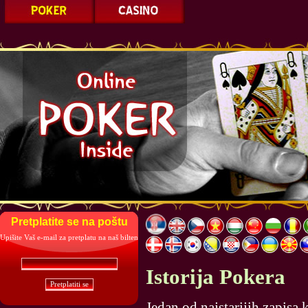
Pretplatite se na poštu
Upišite Vaš e-mail za pretplatu na naš bilten
Istorija Pokera
Jedan od najstarijih zapisa 