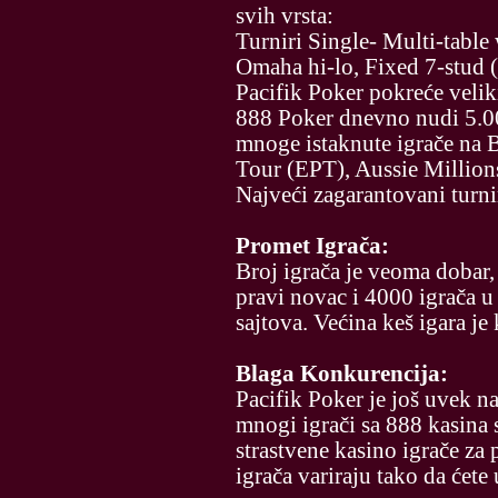
svih vrsta:
Turniri Single- Multi-tabl
Omaha hi-lo, Fixed 7-stud (
Pacifik Poker pokreće velik
888 Poker dnevno nudi 5.000
mnoge istaknute igrače na 
Tour (EPT), Aussie Million
Najveći zagarantovani turnir
Promet Igrača:
Broj igrača je veoma dobar
pravi novac i 4000 igrača u 
sajtova. Većina keš igara j
Blaga Konkurencija:
Pacifik Poker je još uvek na
mnogi igrači sa 888 kasina 
strastvene kasino igrače za
igrača variraju tako da ćet