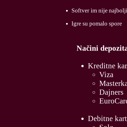
Softver im nije najbolj
Igre su pomalo spore
Načini depozit
Kreditne kar
Viza
Masterk
Dajners
EuroCar
Debitne kart