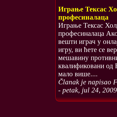
Играње Тексас Хо
професиналаца
Играње Тексас Хол
професиналаца Ако
вешти играч у онла
игру, ви ћете се ве
мешавину противни
квалификовани од 
мало више....
Članak je napisao F
-
petak, jul 24, 2009