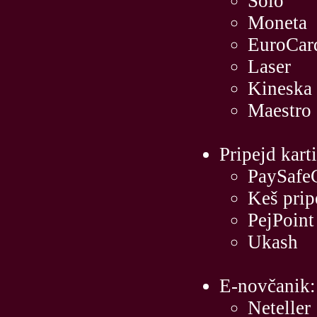
Solo
Moneta
EuroCar
Laser
Kineska 
Maestro
Pripejd karti
PaySafe
Keš prip
PejPoint
Ukash
E-novčanik:
Neteller