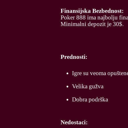
Finansijska Bezbednost:
Poker 888 ima najbolju fin
Minimalni depozit je 30$.
Prednosti:
Igre su veoma opušten
Velika gužva
Dobra podrška
Nedostaci: