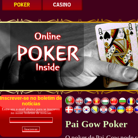
Inscrever-se no boletim de
notícias
Entre seu e-mail abaixo para se inscrever
no nosso boletim de notícias
Pai Gow Poker
O poker de Pai-Gow pode ser