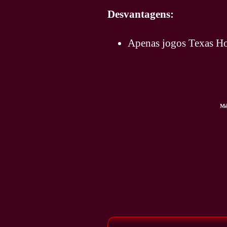
Desvantagens:
Apenas jogos Texas H
Mé