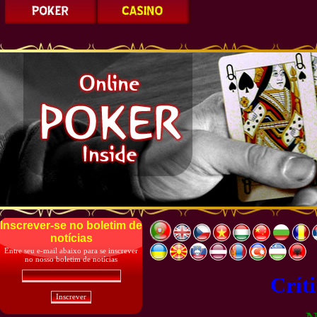
Inscrever-se no boletim de
notícias
Entre seu e-mail abaixo para se inscrever
no nosso boletim de notícias
Críti