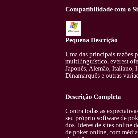
Compatibilidade com o S
Pequena Descrição
Uma das principais razões p
multilinguístico, everest of
Japonês, Alemão, Italiano,
Dinamarquês e outras variaç
Descrição Completa
Contra todas as expectativa
seu próprio software de pok
dos líderes de sites online
de poker online, com médias