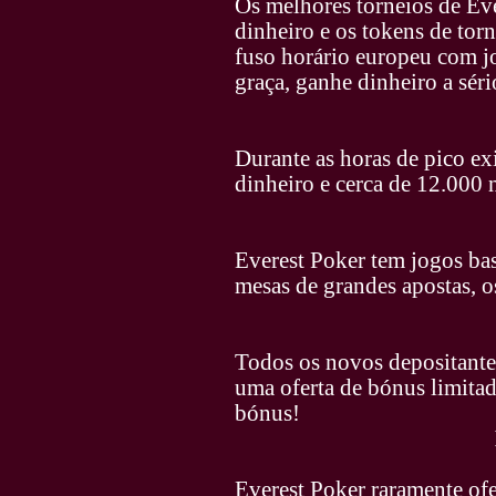
Os melhores torneios de Eve
dinheiro e os tokens de tor
fuso horário europeu com jo
graça, ganhe dinheiro a sé
Durante as horas de pico ex
dinheiro e cerca de 12.000 
Everest Poker tem jogos bas
mesas de grandes apostas, os
Todos os novos depositante
uma oferta de bónus limita
bónus!
Everest Poker raramente of