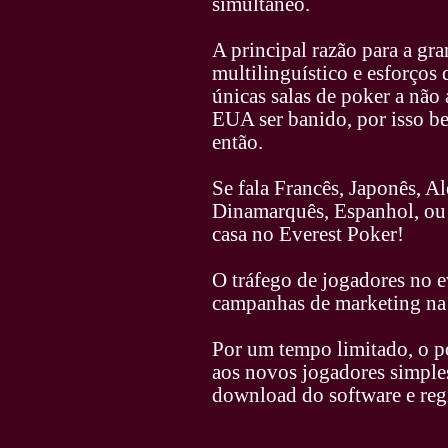
simultâneo.
A principal razão para a gr
multilinguístico e esforços
únicas salas de poker a nã
EUA ser banido, por isso be
então.
Se fala Francês, Japonês, A
Dinamarquês, Espanhol, ou 
casa no Everest Poker!
O tráfego de jogadores no 
campanhas de marketing na 
Por um tempo limitado, o p
aos novos jogadores simple
download do software e regi