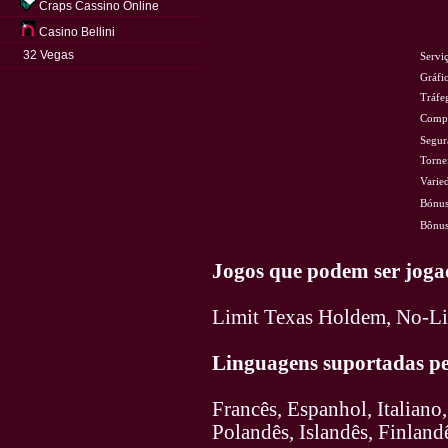
Craps Cassino Online
Casino Bellini
32 Vegas
Serviç
Gráfi
Tráfe
Compe
Segur
Torne
Varie
Bónus
Bônus
Jogos que podem ser joga
Limit Texas Holdem, No-L
Linguagens suportadas pe
Francês, Espanhol, Italian
Polandês, Islandês, Finland