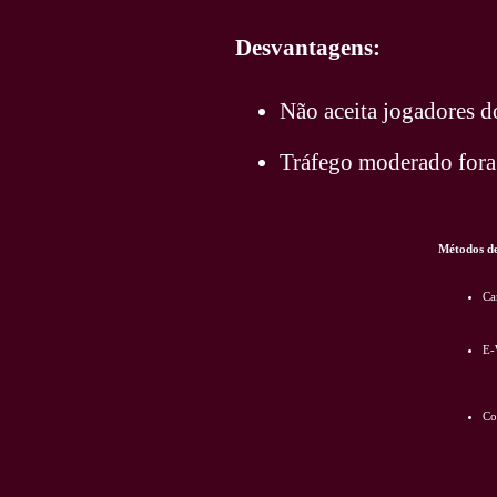
Desvantagens:
Não aceita jogadores 
Tráfego moderado fora
Métodos de
Ca
E-
Co