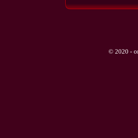
© 2020 - o