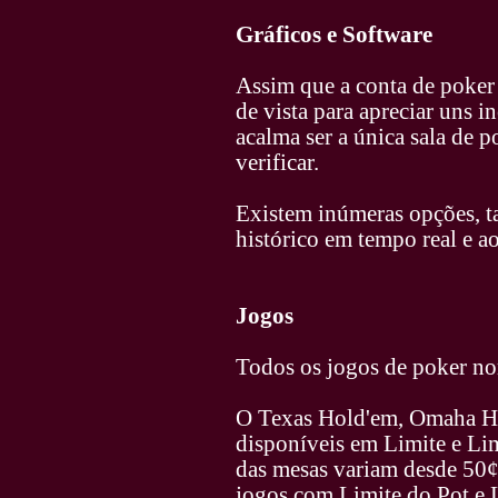
Gráficos e Software
Assim que a conta de poker 
de vista para apreciar uns 
acalma ser a única sala de po
verificar.
Existem inúmeras opções, tai
histórico em tempo real e a
Jogos
Todos os jogos de poker no
O Texas Hold'em, Omaha Hi
disponíveis em Limite e Li
das mesas variam desde 50¢
jogos com Limite do Pot e 