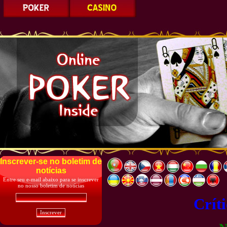
Inscrever-se no boletim de
notícias
Entre seu e-mail abaixo para se inscrever
no nosso boletim de notícias
Críti