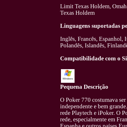
Limit Texas Holdem, Omaha
Texas Holdem
Linguagens suportadas pe
Inglês, Francês, Espanhol,
Polandês, Islandês, Finland
Compatibilidade com o S
Pequena Descrição
O Poker 770 costumava ser
independente e bem grande.
rede Playtech e iPoker. O P
rede, especialmente em Fra
Espanha e outros países Eu