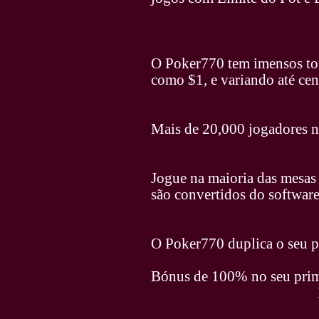
O Poker770 tem imensos tor
como $1, e variando até cen
Mais de 20,000 jogadores na
Jogue na maioria das mesas
são convertidos do software
O Poker770 duplica o seu p
Bónus de 100% no seu prime