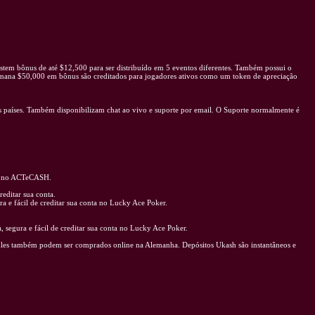
tem bônus de até $12,500 para ser distribuído em 5 eventos diferentes. Também possui o
emana $50,000 em bônus são creditados para jogadores ativos como um token de apreciação
ros países. Também disponibilizam chat ao vivo e suporte por email. O Suporte normalmente é
ta no ACTeCASH.
editar sua conta.
a e fácil de creditar sua conta no Lucky Ace Poker.
egura e fácil de creditar sua conta no Lucky Ace Poker.
. Eles também podem ser comprados online na Alemanha. Depósitos Ukash são instantâneos e