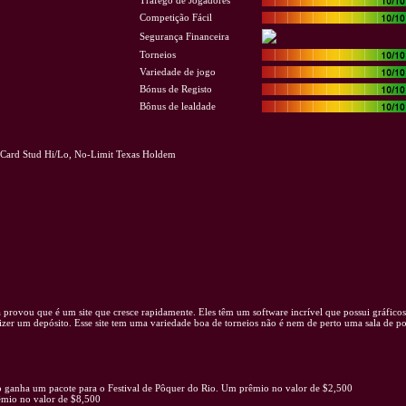
Competição Fácil
Segurança Financeira
Torneios
Variedade de jogo
Bónus de Registo
Bônus de lealdade
-Card Stud Hi/Lo, No-Limit Texas Holdem
á provou que é um site que cresce rapidamente. Eles têm um software incrível que possui gráfic
izer um depósito. Esse site tem uma variedade boa de torneios não é nem de perto uma sala de p
do ganha um pacote para o Festival de Pôquer do Rio. Um prêmio no valor de $2,500
rêmio no valor de $8,500