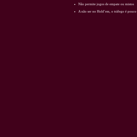
Não permite jogos de empate ou mistos
A não ser no Hold’em, o tráfego é pouco 