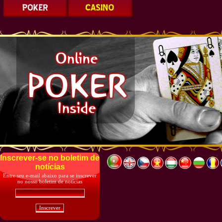
Inscrever-se no boletim de
notícias
Entre seu e-mail abaixo para se inscrever
no nosso boletim de notícias