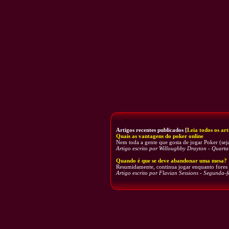
Artigos recentes publicados [
Leia todos os art
Quais as vantagens do poker online
Nem toda a gente que gosta de jogar Poker (seja 
Artigo escrito por Willoughby Drayton
-
Quarta-
Quando é que se deve abandonar uma mesa?
Resumidamente, continua jogar enquanto fores o 
Artigo escrito por Flavian Sessions
-
Segunda-fe