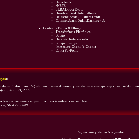
Hansabank
eNETS
ELBA Direct Debit
Dresdner Bank Internetbank
Deutsche Bank 24 Direct Debit
Commerzbank OnlineBankingweb
Contas de Banco (Offline):
Transferência Eletrônica
Boleto
Deposito Referenciado
Cheque Europeu
Immediate Check (e-Check)
Conta PayPoint
igos
]:
ele profissional ou não) não tem a sorte de morar perto de um casino que organize partidas e torn
feira, Abril 29, 2009
favorito na mesa e enquanto a mesa te estiver a ser rentável....
ira, Abril 27, 2009
Página carregada em 5 segundos