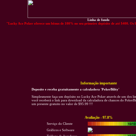
Linha de fundo
"Lucky Ace Poker oferece um bônus de 100% no seu primeiro depósito de até $400. Os 
Informação importante
Deposite e receba gratuitamente a calculadora 'PokerBility'
Simplesmente faça um depósito no Lucky Ace Poker através de um dos lin
você receberá o link para download da calculadora de chances do PokerBili
um presente gratuito no valor de $95.99 !!!
Avaliação - 97.8%
Serviço do Cliente
Gráficos e Software
Tráfego de Jogadores