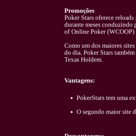
Promoções
Poker Stars oferece reloads
durante meses conduzindo 
of Online Poker (WCOOP) e
Como um dos maiores sites n
do dia. Poker Stars também
Texas Holdem.
Vantagens:
PokerStars tem uma ext
O segundo maior site 
Desvantagens: