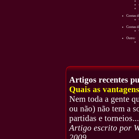
Contas d
Contas d
Outro:
Artigos recentes pu
Quais as vantagens
Nem toda a gente que
ou não) não tem a s
partidas e torneios...
Artigo escrito por 
2009