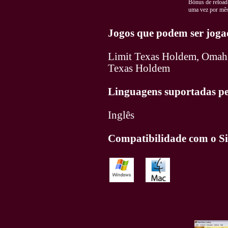
Bônus de reload
uma vez por mês
Jogos que podem ser joga
Limit Texas Holdem, Omaha
Texas Holdem
Linguagens suportadas pe
Inglês
Compatibilidade com o S