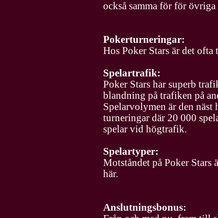
också samma för för övriga 
Pokerturneringar:
Hos Poker Stars är det ofta 
Spelartrafik:
Poker Stars har superb trafi
blandning på trafiken på an
Spelarvolymen är den näst h
turneringar där 20 000 spel
spelar vid högtrafik.
Spelartyper:
Motståndet på Poker Stars är
här.
Anslutningsbonus: