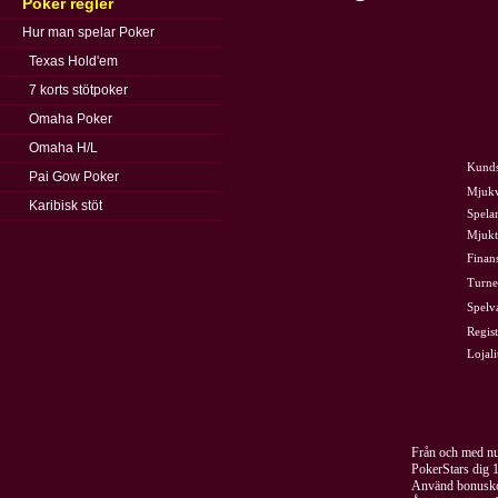
Poker regler
Hur man spelar Poker
Texas Hold'em
7 korts stötpoker
Omaha Poker
Omaha H/L
Kunds
Pai Gow Poker
Mjukv
Karibisk stöt
Spelar
Mjukt
Finans
Turne
Spelva
Regis
Lojali
Från och med nu, 
PokerStars dig 10
Använd bonuskode