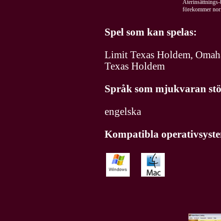
Återinsättnings-
förekommer norm
Spel som kan spelas:
Limit Texas Holdem, Omaha
Texas Holdem
Språk som mjukvaran stö
engelska
Kompatibla operativsyst