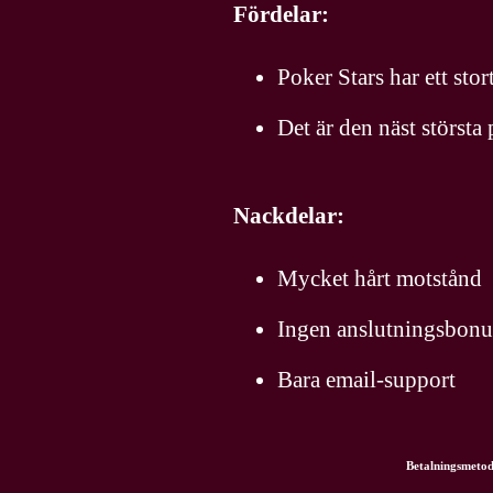
Fördelar:
Poker Stars har ett stor
Det är den näst största
Nackdelar:
Mycket hårt motstånd
Ingen anslutningsbonu
Bara email-support
Betalningsmetod