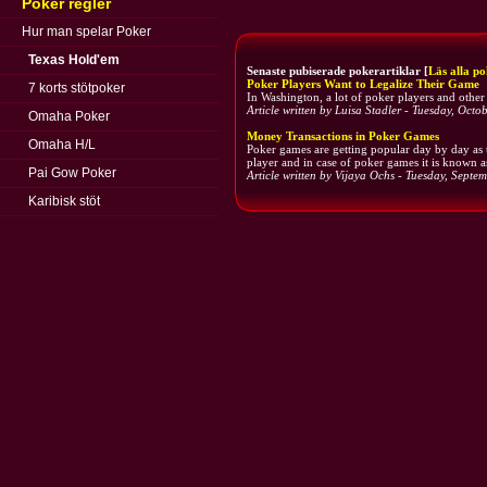
Poker regler
Hur man spelar Poker
Texas Hold'em
Senaste pubiserade pokerartiklar [
Läs alla po
Poker Players Want to Legalize Their Game
7 korts stötpoker
In Washington, a lot of poker players and other 
Article written by Luisa Stadler
-
Tuesday, Octob
Omaha Poker
Money Transactions in Poker Games
Omaha H/L
Poker games are getting popular day by day as t
player and in case of poker games it is known a
Pai Gow Poker
Article written by Vijaya Ochs
-
Tuesday, Septem
Karibisk stöt