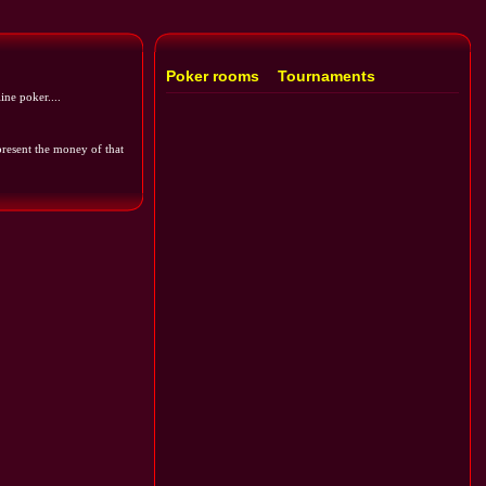
Poker rooms
Tournaments
ine poker....
present the money of that