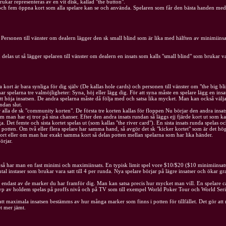
kar representeras av en vit disk, kallad "the button".
g och fem öppna kort som alla spelare kan se och använda. Spelaren som får den bästa handen 
Personen till vänster om dealern lägger den sk small blind som är lika med hälften av minimiinsat
n delas ut så lägger spelaren till vänster om dealern en insats som kalls "small blind" som brukar
sa kort är bara synliga för dig själv (De kallas hole cards) och personen till vänster om "the big blin
 har spelarna tre valmöjligheter: Syna, höj eller lägg dig. För att syna måste en spelare lägg en ins
t höja insatsen. De andra spelarna måste då följa med och satsa lika mycket. Man kan också välja 
ndan slut.
r alla de sk "community korten". De första tre korten kallas för floppen Nu börjar den andra insat
m man har ej tror på sina chanser. Efter den andra insats rundan så läggs ejj fjärde kort ut som kal
Det femte och sista kortet spelas ut (som kallas "the river card"). En sista insats runda spelas oc
otten. Om två eller flera spelare har samma hand, så avgör det sk "kicker kortet" som är det hög
ort eller om man har exakt samma kort så delas potten mellan spelarna som har lika händer.
örjar.
pel så har man en fast minimi och maximiinsats. En typisk limit spel vore $10/$20 ($10 minimiinsat
al instaser som brukar vara satt till 4 per runda. Nya spelare börjar på lägre insatser och ökar grad
ndast av de marker du har framför dig. Man kan satsa precis hur mycket man vill. En spelare can 
yp av holdem spelas på proffs nivå och på TV som till exempel World Poker Tour och World Seri
t maximala insatsen bestämms av hur många marker som finns i potten för tillfället. Det gör att ma
t mer jämt.