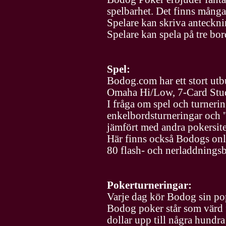
spelbarhet. Det finns många
Spelare kan skriva anteckni
Spelare kan spela på tre bor
Spel:
Bodog.com har ett stort ut
Omaha Hi/Low, 7-Card Stud
I fråga om spel och turnerin
enkelbordsturneringar och "
jämfört med andra pokersite
Här finns också Bodogs on
80 flash- och nerladdningsb
Pokerturneringar:
Varje dag kör Bodog sin pop
Bodog poker står som värd 
dollar upp till några hundra