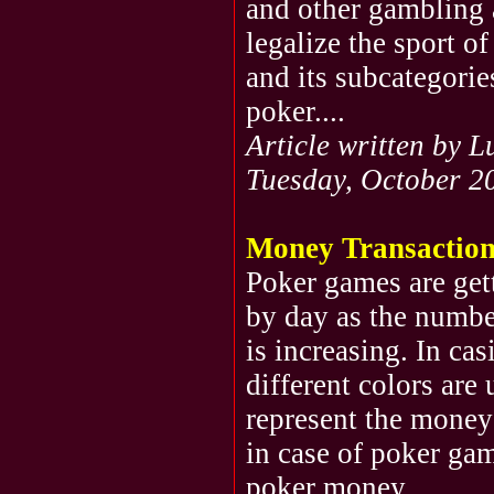
and other gambling 
legalize the sport o
and its subcategorie
poker....
Article written by L
Tuesday, October 2
Money Transaction
Poker games are get
by day as the numbe
is increasing. In cas
different colors are
represent the money 
in case of poker gam
poker money....