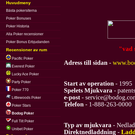
Huvudmeny
Bästa pokersiterna
Poker Bonuses
Poker Historia
Alla Poker recensioner
Poker Bonus Erbjudanden
"vad 
Recensioner av rum
Pacific Poker
Adress till sidan
-
www.bo
Everest Poker
Lucky Ace Poker
Party Poker
Start av operation
- 1995
Spelets Mjukvara
- patent
Poker 770
e-post
-
service@bodog.co
Littlewoods Poker
Telefon
- 1-888-263-0000
Poker Stars
Bodog Poker
Full Tilt Poker
Typ av mjukvara
- Nedlad
Unibet Poker
Direktnedladdning
-
Ladd