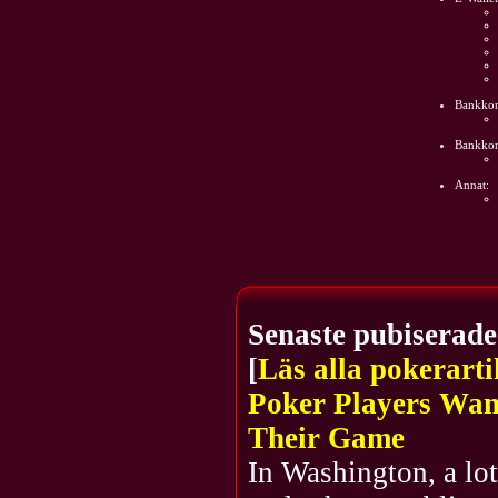
Bankkon
Bankkon
Annat:
Senaste pubiserade
[
Läs alla pokerarti
Poker Players Want
Their Game
In Washington, a lot