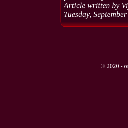
Article written by V
Tuesday, September
© 2020 - o