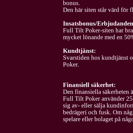
bonus.
Den här siten står värd för 
Insatsbonus/Erbjudanden
Full Tilt Poker-siten har br
mycket lönande med en 50% 
Kundtjänst:
Svarstiden hos kundtjänst o
Poker.
Finansiell säkerhet:
Den finansiella säkerheten ä
Full Tilt Poker använder 25
sig av- eller sälja kundinfo
bedrägeri och fusk. Om någon
spelare eller bolaget på någ