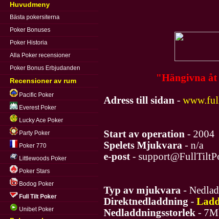
Huvudmeny
Bästa pokersiterna
Poker Bonuses
Poker Historia
Alla Poker recensioner
Poker Bonus Erbjudanden
"Hängivna åt a
Recensioner av rum
Pacific Poker
Adress till sidan
-
www.full
Everest Poker
Lucky Ace Poker
Start av operation
- 2004
Party Poker
Spelets Mjukvara
- n/a
Poker 770
e-post
-
support@FullTiltP
Littlewoods Poker
Poker Stars
Bodog Poker
Typ av mjukvara
- Nedlad
Full Tilt Poker
Direktnedladdning
-
Ladd
Unibet Poker
Nedladdningsstorlek
- 7M