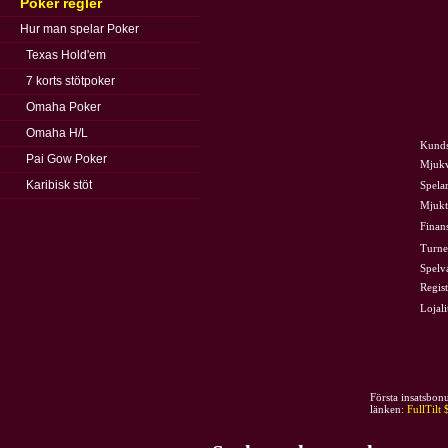
Poker regler
Hur man spelar Poker
Texas Hold'em
7 korts stötpoker
Omaha Poker
Omaha H/L
Kunds
Pai Gow Poker
Mjukv
Karibisk stöt
Spelar
Mjukt
Finans
Turne
Spelva
Regis
Lojali
Första insatsbonu
länken:
FullTilt