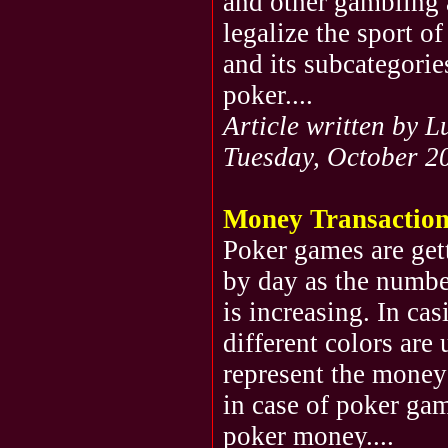
and other gambling 
legalize the sport o
and its subcategorie
poker....
Article written by L
Tuesday, October 2
Money Transaction
Poker games are get
by day as the numbe
is increasing. In cas
different colors are
represent the money 
in case of poker gam
poker money....