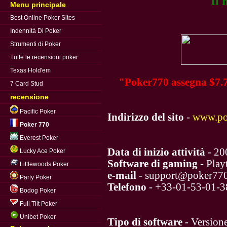
Il 
Menu principale
Best Online Poker Sites
Indennità Di Poker
Strumenti di Poker
Tutte le recensioni poker
Texas Hold'em
"Poker770 assegna $7.
7 Card Stud
recensione
Pacific Poker
Indirizzo del sito
-
www.po
Poker 770
Everest Poker
Data di inizio attività
- 20
Lucky Ace Poker
Software di gaming
- Play
Littlewoods Poker
e-mail
-
support@poker77
Party Poker
Telefono
- +33-01-53-01-3
Bodog Poker
Full Tilt Poker
Unibet Poker
Tipo di software
- Version