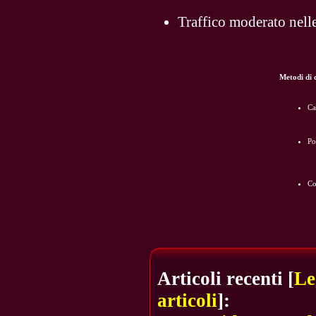
Traffico moderato nell
Metodi di 
Ca
Po
Co
Articoli recenti [
Le
articoli
]: