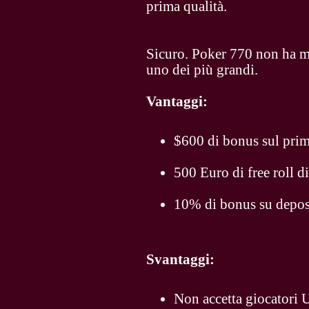
prima qualità.
Sicuro. Poker 770 non ha ma
uno dei più grandi.
Vantaggi:
$600 di bonus sul pri
500 Euro di free roll 
10% di bonus su depos
Svantaggi:
Non accetta giocatori 