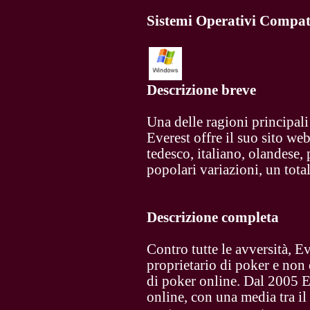
Sistemi Operativi Compati
Descrizione breve
Una delle ragioni principali
Everest offre il suo sito web
tedesco, italiano, olandese,
popolari variazioni, un tota
Descrizione completa
Contro tutte le avversità, E
proprietario di poker e non 
di poker online. Dal 2005 E
online, con una media tra il