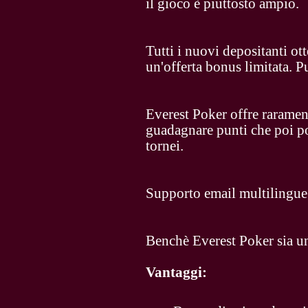
il gioco è piuttosto ampio.
Tutti i nuovi depositanti o
un'offerta bonus limitata. 
Everest Poker offre raramen
guadagnare punti che poi pos
tornei.
Supporto email multilingue
Benchè Everest Poker sia un
Vantaggi: