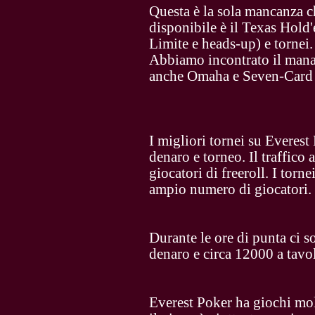
Questa è la sola mancanza c
disponibile è il Texas Hold'
Limite e heads-up) e tornei.
Abbiamo incontrato il mana
anche Omaha e Seven-Card 
I migliori tornei su Everest
denaro e torneo. Il traffico 
giocatori di freeroll. I tor
ampio numero di giocatori.
Durante le ore di punta ci s
denaro e circa 12000 a tavol
Everest Poker ha giochi molt