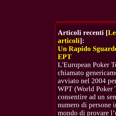
Articoli recenti [
Le
articoli
]:
Un Rapido Sguardo 
EPT
L'European Poker To
chiamato genericam
avviato nel 2004 per
WPT (World Poker T
consentire ad un se
numero di persone in
mondo di provare l’