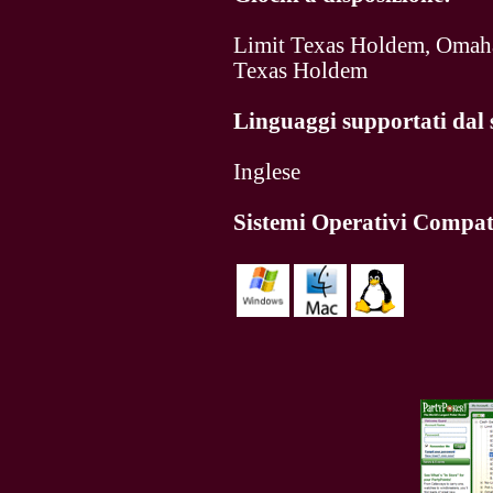
Limit Texas Holdem, Omaha
Texas Holdem
Linguaggi supportati dal 
Inglese
Sistemi Operativi Compati