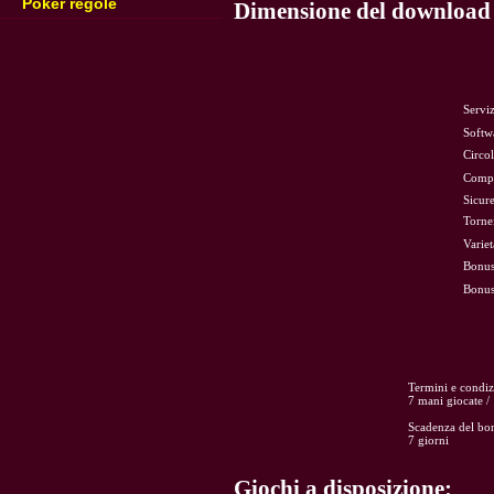
Poker regole
Dimensione del download
Serviz
Softw
Circol
Compe
Sicure
Torne
Variet
Bonus 
Bonus
Termini e condiz
7 mani giocate /
Scadenza del bo
7 giorni
Giochi a disposizione: