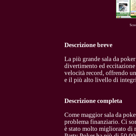
Scre
Descrizione breve
La più grande sala da poker
divertimento ed eccitazione 
velocità record, offrendo un
e il più alto livello di integr
Descrizione completa
Come maggior sala da poker 
problema finanziario. Ci son
è stato molto migliorato di 
Party Poker ha più di 50.000