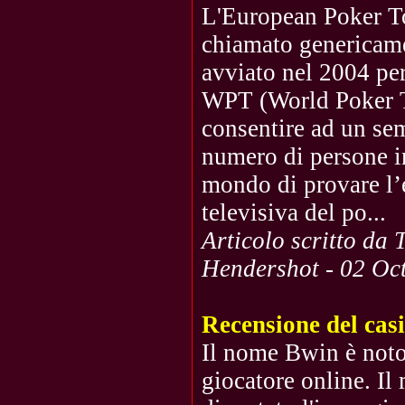
L'European Poker To
chiamato genericam
avviato nel 2004 per
WPT (World Poker T
consentire ad un se
numero di persone in
mondo di provare l’
televisiva del po...
Articolo scritto da 
Hendershot
-
02 Oc
Recensione del ca
Il nome Bwin è noto
giocatore online. Il