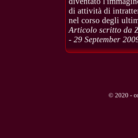
diventato l'immagin
di attività di intrat
nel corso degli ultim
Articolo scritto da
-
29 September 200
© 2020 - o