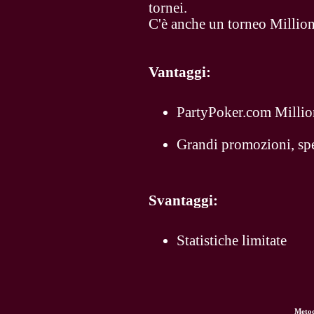
tornei.
C'è anche un torneo Millio
Vantaggi:
PartyPoker.com Milli
Grandi promozioni, spec
Svantaggi:
Statistiche limitate
Metod