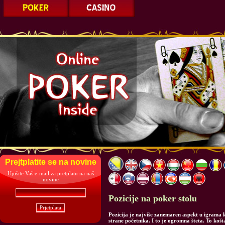
Prejtplatite se na novine
Upišite Vaš e-mail za pretplatu na naš
novine
Pozicije na poker stolu
Pozicija je najviše zanemaren aspekt u igrama 
strane početnika. I to je ogromna šteta. To košt