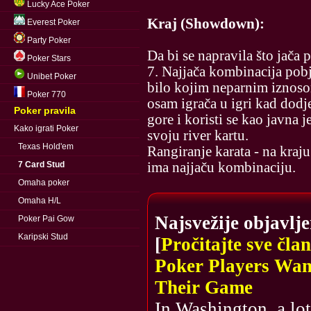
Lucky Ace Poker
Kraj (Showdown):
Everest Poker
Party Poker
Da bi se napravila što jača
Poker Stars
7. Najjača kombinacija pobj
Unibet Poker
bilo kojim neparnim iznosom
Poker 770
osam igrača u igri kad dodje
Poker pravila
gore i koristi se kao javna 
Kako igrati Poker
svoju river kartu.
Texas Hold'em
Rangiranje karata - na kraju
ima najjaču kombinaciju.
7 Card Stud
Omaha poker
Omaha H/L
Najsvežije objavlje
Poker Pai Gow
Karipski Stud
[
Pročitajte sve čla
Poker Players Want
Their Game
In Washington, a lot