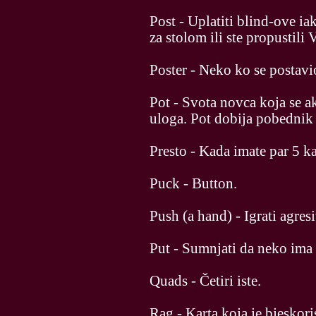
Post - Uplatiti blind-ove ia
za stolom ili ste propustili 
Poster - Neko ko se postavi
Pot - Svota novca koja se ak
uloga. Pot dobija pobednik 
Presto - Kada imate par 5 k
Puck - Button.
Push (a hand) - Igrati agres
Put - Sumnjati da neko ima 
Quads - Četiri iste.
Rag - Karta koja je bjeskori