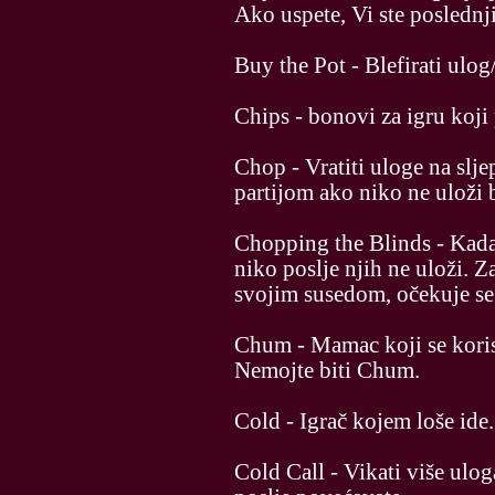
Ako uspete, Vi ste poslednj
Buy the Pot - Blefirati ulog
Chips - bonovi za igru koji
Chop - Vratiti uloge na slje
partijom ako niko ne uloži 
Chopping the Blinds - Kada
niko poslje njih ne uloži. 
svojim susedom, očekuje se 
Chum - Mamac koji se koris
Nemojte biti Chum.
Cold - Igrač kojem loše ide.
Cold Call - Vikati više ulog