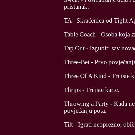
pristanak.
TA - Skraćenica od Tight A
Table Coach - Osoba koja zn
Tap Out - Izgubiti sav nova
Three-Bet - Prvo povjećanje 
Three Of A Kind - Tri iste k
Thrips - Tri iste karte.
Throwing a Party - Kada nek
povjećanju pota.
Tilt - Igrati neoprezno, obi