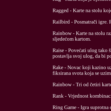
Ragged - Karte na stolu koj
Railbird - Posmatrači igre. 
Rainbow - Karte na stolu raz
sljedećom kartom.
Raise - Povećati ulog tako š
postavlja svoj ulog, da bi p
Rake - Novac koji kazino uz
fiksirana svota koja se uzim
Rainbow - Tri od četiri kar
Rank - Vrjednost kombinaci
Ring Game - Igra suprotna o