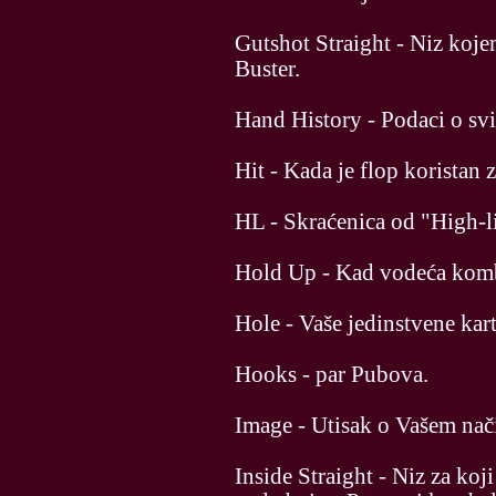
Gutshot Straight - Niz koje
Buster.
Hand History - Podaci o sv
Hit - Kada je flop koristan 
HL - Skraćenica od "High-l
Hold Up - Kad vodeća kombi
Hole - Vaše jedinstvene kar
Hooks - par Pubova.
Image - Utisak o Vašem nači
Inside Straight - Niz za koj