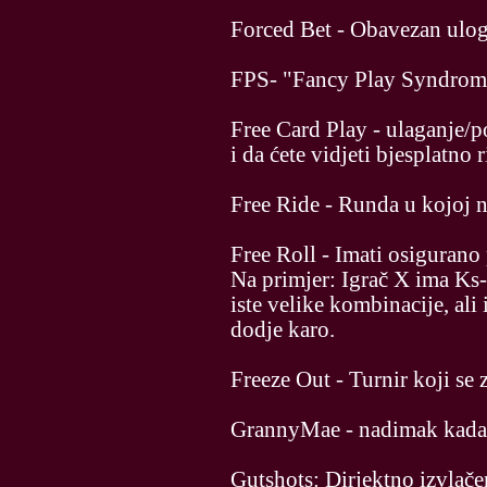
Forced Bet - Obavezan ulog
FPS- "Fancy Play Syndrome".
Free Card Play - ulaganje/p
i da ćete vidjeti bjesplatno r
Free Ride - Runda u kojoj n
Free Roll - Imati osigurano 
Na primjer: Igrač X ima Ks-
iste velike kombinacije, ali 
dodje karo.
Freeze Out - Turnir koji se
GrannyMae - nadimak kada 
Gutshots: Dirjektno izvlač