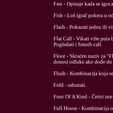
Fast - Opisuje kada se igra 
Fish - Loš igrač pokera u 
Flash - Pokazati jednu ili v
Flat Call - Vikati više puta
Pogledati i Smoth call.
Floor - Skraćen naziv za "F
donosi odluke ako dođe do
Flush - Kombinacija koja se 
Fold - odustati.
Four Of A Kind - Četiri iste
Full House - Kombinacija od 