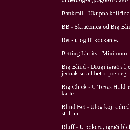
Bankroll - Ukupna količina
BB - Skraćenica od Big Bli
Bet - ulog ili kockanje.
Betting Limits - Minimum i
Big Blind - Drugi igrač s lj
jednak small bet-u pre nego
Big Chick - U Texas Hold’em
karte.
Blind Bet - Ulog koji određ
stolom.
Bluff - U pokeru, igrači ble