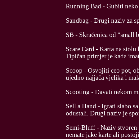
Running Bad - Gubiti neko
Sandbag - Drugi naziv za sp
SB - Skraćenica od "small b
Scare Card - Karta na stolu
Tipičan primjer je kada ima
Scoop - Osvojiti ceo pot, o
ujedno najjača vjelika i mal
Scooting - Davati nekom mal
Sell a Hand - Igrati slabo s
odustali. Drugi naziv je spo
Semi-Bluff - Naziv stvoren
nemate jake karte ali postoj