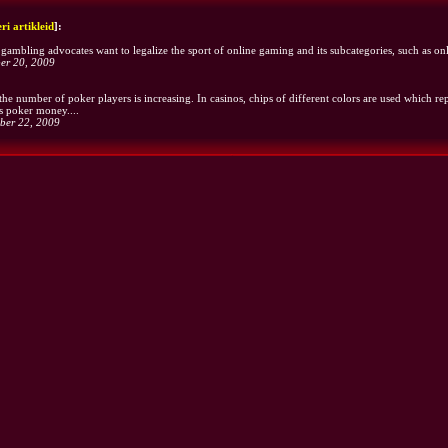
ri artikleid
]:
gambling advocates want to legalize the sport of online gaming and its subcategories, such as onl
er 20, 2009
he number of poker players is increasing. In casinos, chips of different colors are used which re
s poker money....
ber 22, 2009