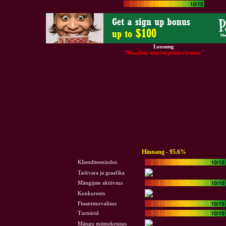
Loosung
"Maailma suurim pokkeriruum."
Hinnang - 95.6%
Klienditeenindus
Tarkvara ja graafika
Mängijate aktiivsus
Konkurents
Finantsturvalisus
Turniirid
Mängu mitmekesisus