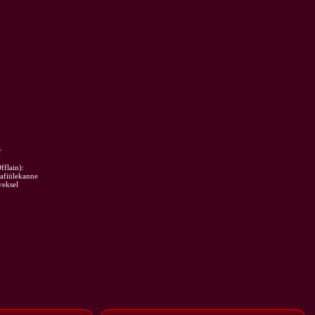
r
flain):
afiülekanne
veksel