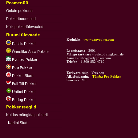
Peamenüü
Onlain pokkerist
Pokkeriboonused
Kõik pokkeriülevaated
Ruumi ülevaade
Koduleht
-
www.partypoker.com
Pacific Pokker
Loomisaasta
- 2001
Õnneliku Ässa Pokker
Mängu tarkvara
- Suletud ringkonnale
E-mail
-
info@partypoker.com
Everest Pokker
Telefon
- 1-800-852-4719
Peo Pokker
Tarkvara tüüp
- Versioon
Pokker Stars
Allatõmbamine
-
Tõmba Peo Pokker
Suurus
- 3Mb
Full Tilt Pokker
Unibet Pokker
Bodog Pokker
Pokker reeglid
Kuidas mängida pokkerit
Kariibi Stud