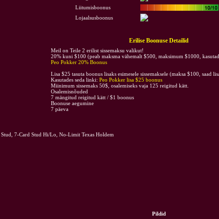
Liitumisboonus
Lojaalsusboonus
Erilise Boonuse Detailid
Meil on Teile 2 erilist sissemaksu valikut!
20% kuni $100 (peab maksma vähemalt $500, maksimum $1000, kasutades
Peo Pokker 20% Boonus
Lisa $25 tasuta boonus lisaks esimesele sissemaksele (maksa $100, saad lis
Kasutades seda linki:
Peo Pokker lisa $25 boonus
Miinimum sissemaks 50$, osalemiseks vaja 125 reigitud kätt.
Osalemisnõuded
7 mängitud reigitud kätt / $1 boonus
Boonuse aegumine
7 päeva
Stud, 7-Card Stud Hi/Lo, No-Limit Texas Holdem
Pildid