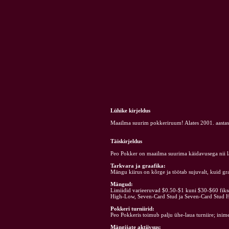
Lühike kirjeldus
Maailma suurim pokkeriruum! Alates 2001. aastast o
Täiskirjeldus
Peo Pokker on maailma suurima käidavusega nii la
Tarkvara ja graafika:
Mängu kiirus on kõrge ja töötab sujuvalt, kuid gra
Mängud:
Limiidid varieeruvad $0.50-$1 kuni $30-$60 fiks
High-Low, Seven-Card Stud ja Seven-Card Stud Hi
Pokkeri turniirid:
Peo Pokkeris toimub palju ühe-laua turniire; inime
Mängijate aktiivsus: