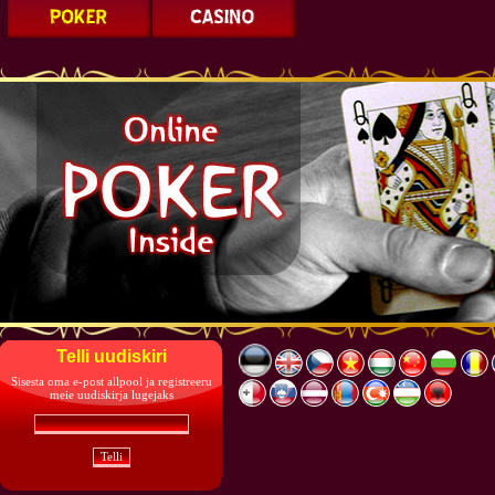
Telli uudiskiri
Sisesta oma e-post allpool ja registreeru
meie uudiskirja lugejaks