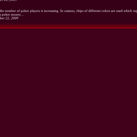
he number of poker players is increasing. In casinos, chips of different colors are used which re
s poker money....
ber 22, 2009