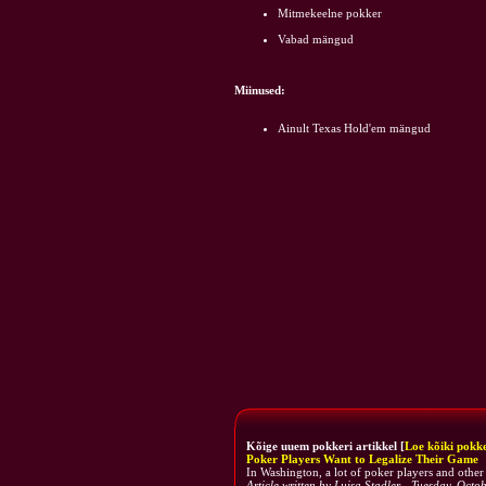
Mitmekeelne pokker
Vabad mängud
Miinused:
Ainult Texas Hold'em mängud
Kõige uuem pokkeri artikkel [
Loe kõiki pokke
Poker Players Want to Legalize Their Game
In Washington, a lot of poker players and other 
Article written by Luisa Stadler
-
Tuesday, Octob