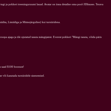
 tugi ja pokkeri treeninguruumi lauad. Avatar on üsna detailne oma pool-3Dlisuses. Terava
idita, Limiidiga ja Mitmejärguline) kui turniiridena.
oopa ajaga ja üle ujutatud tasuta mängijatest. Everest pokkeri "Mängi tasuta, võida päris
sa saad $100 boonust!
või kasutada turniiridele sisenemisel.