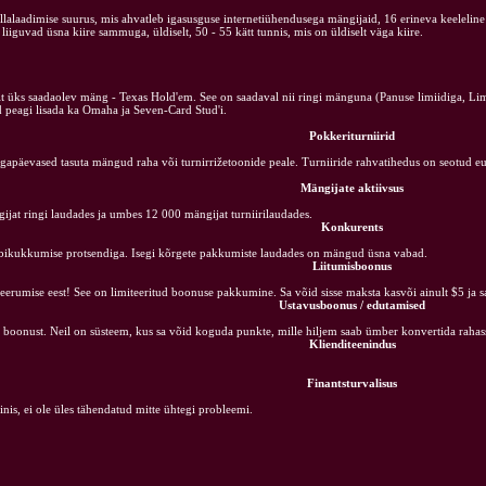
lalaadimise suurus, mis ahvatleb igasusguse internetiühendusega mängijaid, 16 erineva keeleline
iguvad üsna kiire sammuga, üldiselt, 50 - 55 kätt tunnis, mis on üldiselt väga kiire.
lt üks saadaolev mäng - Texas Hold'em. See on saadaval nii ringi mänguna (Panuse limiidiga, Limi
 peagi lisada ka Omaha ja Seven-Card Stud'i.
Pokkeriturniirid
igapäevased tasuta mängud raha või turnirrižetoonide peale. Turniiride rahvatihedus on seotud eur
Mängijate aktiivsus
ijat ringi laudades ja umbes 12 000 mängijat turniirilaudades.
Konkurents
bikukkumise protsendiga. Isegi kõrgete pakkumiste laudades on mängud üsna vabad.
Liitumisboonus
eerumise eest! See on limiteeritud boonuse pakkumine. Sa võid sisse maksta kasvõi ainult $5 ja 
Ustavusboonus / edutamised
oonust. Neil on süsteem, kus sa võid koguda punkte, mille hiljem saab ümber konvertida rahasse 
Klienditeenindus
Finantsturvalisus
nis, ei ole üles tähendatud mitte ühtegi probleemi.