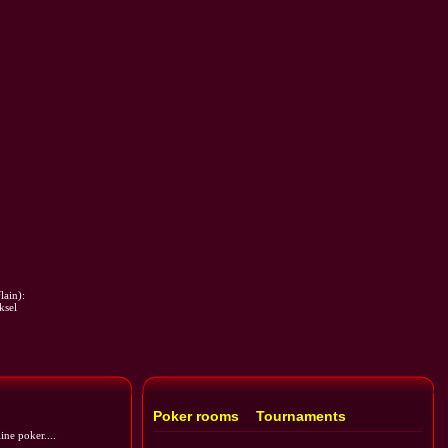
lain):
ksel
Poker rooms
Tournaments
ine poker....