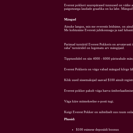
Everest pokkeri suurepärased tunnused on väike al
paigutusega laudade graafika on ka lahe. Mängud li
Mängud
Ainuke langus, mis me everestis leidsime, on ainu
Me kohtusime Everesti juhtkonnaga ja nad lubasid
Parimad turniirid Everest Pokkeris on arvatavasti 
raha" turniiridel on lugematu arv mängijaid.
Tipptundidel on siin 4000 - 6000 pärisrahale mäng
Everest Pokkeris on väga vabad mängud kõrge lä
Kõik uued sissemaksjad saavad $100 ainult registr
Everest pokker pakub väga harva ümberlaadimise b
Väga kiire mitmekeelne e-posti tugi.
Kuigi Everest Pokker on suhteliselt uus ruum onlai
Plussid:
$100 esimese deposiidi boonus