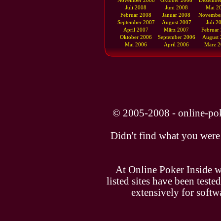
Juli 2008
Juni 2008
Mai 2
Februar 2008
Januar 2008
Novembe
September 2007
August 2007
Juli 2
April 2007
März 2007
Februar
Oktober 2006
September 2006
August 
Mai 2006
April 2006
März 2
© 2005-2008 - online-pok
Didn't find what you were 
At Online Poker Inside w
listed sites have been teste
extensively for softwa