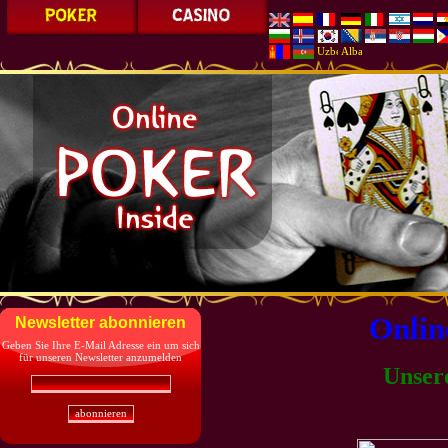
Onlin
Newsletter abonnieren
Geben Sie Ihre E-Mail Adresse ein um sich
für unseren Newsletter anzumelden
Unser