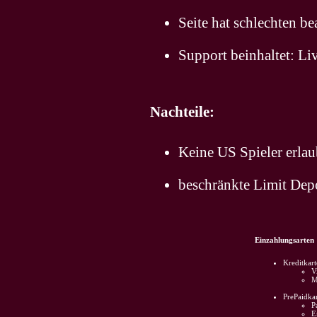
Seite hat schlechten be
Support beinhaltet: Li
Nachteile:
Keine US Spieler erlau
beschränkte Limit Dep
Einzahlungsarten
Kreditkart
V
M
PrePaidkar
P
E