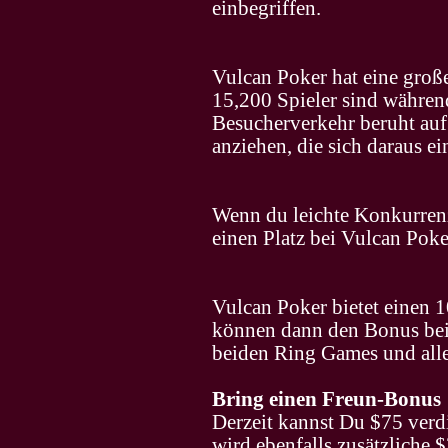
einbegriffen.
Vulcan Poker hat eine groß
15,200 Spieler sind währen
Besucherverkehr beruht auf
anziehen, die sich daraus ei
Wenn du leichte Konkurrenz
einen Platz bei Vulcan Poke
Vulcan Poker bietet einen 
können dann den Bonus bei 
beiden Ring Games und all
Bring einen Freun-Bonus
Derzeit kannst Du $75 verdi
wird ebenfalls zusätzliche $