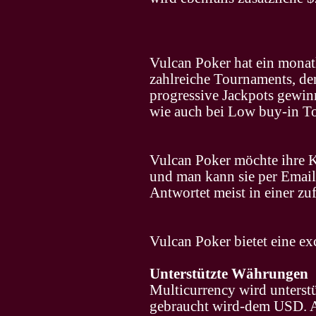
Vulcan Poker hat ein mona
zahlreiche Tournaments, de
progressive Jackpots gewin
wie auch bei Low buy-in T
Vulcan Poker möchte ihre K
und man kann sie per Email,
Antwortet meist in einer zu
Vulcan Poker bietet eine ex
Unterstützte Währungen
Multicurrency wird unterst
gebraucht wird-dem USD. Al