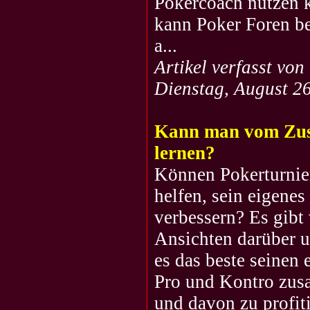
Pokercoach nutzen 
kann Poker Foren b
a...
Artikel verfasst vo
Dienstag, August 2
Kann man vom Zus
lernen?
Können Pokerturnie
helfen, sein eigene
verbessern? Es gibt
Ansichten darüber u
es das beste seinen
Pro und Kontro zus
und davon zu profiti