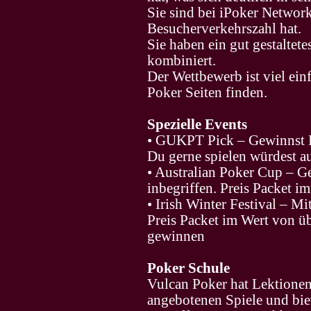
Sie sind bei iPoker Network
Besucherverkehrszahl hat.
Sie haben ein gut gestaltet
kombiniert.
Der Wettbewerb ist viel ein
Poker Seiten finden.
Spezielle Events
• GUKPT Pick – Gewinnst 
Du gerne spielen würdest a
• Australian Poker Cup – G
inbegriffen. Preis Packet i
• Irish Winter Festival – M
Preis Packet im Wert von ü
gewinnen
Poker Schule
Vulcan Poker hat Lektionen 
angebotenen Spiele und biet