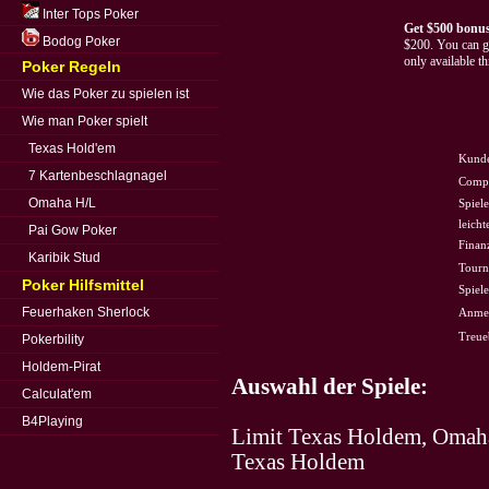
Inter Tops Poker
Get $500 bonus
Bodog Poker
$200. You can g
only available th
Poker Regeln
Wie das Poker zu spielen ist
Wie man Poker spielt
Texas Hold'em
Kunde
7 Kartenbeschlagnagel
Compu
Omaha H/L
Spiel
leich
Pai Gow Poker
Finanz
Karibik Stud
Tourn
Poker Hilfsmittel
Spiele
Feuerhaken Sherlock
Anme
Treue
Pokerbility
Holdem-Pirat
Auswahl der Spiele:
Calculat'em
B4Playing
Limit Texas Holdem, Omaha
Texas Holdem