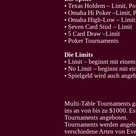
• Texas Holdem – Limit, Po
• Omaha Hi Poker –Limit, P
• Omaha High-Low – Limit,
• Seven Card Stud – Limit
• 5 Card Draw –Limit
• Poker Tournaments
Die Limits
• Limit – beginnt mit eine
• No Limit – beginnt mit e
• Spielgeld wird auch ange
Multi-Table Tournaments gel
ins an von bis zu $1000. Es
Tournaments angeboten.
Tournaments werden angebo
verschiedene Arten von Eve