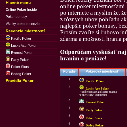
Hlavné menu
online poker miestnosťami.
Online Poker Inside
po internete a myslím že, ž
Poker bonusy
z rôznych uhov pohľadu ako
Všetky poker recenzie
najlepšie poker bonusy, bez
Recenzie miestností
Prosím zvoľte si ľubovoľn
zdarma a možnosti hrania pr
Pacific Poker
Lucky Ace Poker
Odporúčam vyskúšať najpr
Everest Poker
hraním o peniaze!
Party Poker
Poker Stars
Poradie
Pokerová miestnosť
Bodog Poker
1
Pravidlá Poker
Pacific Poker
2
Lucky Ace Poker
Vložte peniaze a získajte zdarma
'PokerBility' kalkulačku
3
Everest Poker
4
Party Poker
5
Poker Stars
6
Bodog Poker