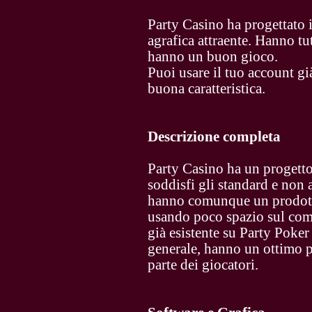
Party Casino ha progettato 
agrafica attraente. Hanno tut
hanno un buon gioco.
Puoi usare il tuo account gi
buona caratteristica.
Descrizione completa
Party Casino ha un progetto
soddisfi gli standard e non
hanno comunque un prodotto e
usando poco spazio sul comp
già esistente su Party Poker 
generale, hanno un ottimo p
parte dei giocatori.