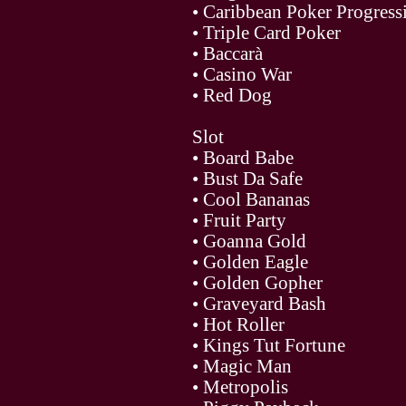
• Caribbean Poker Progress
• Triple Card Poker
• Baccarà
• Casino War
• Red Dog
Slot
• Board Babe
• Bust Da Safe
• Cool Bananas
• Fruit Party
• Goanna Gold
• Golden Eagle
• Golden Gopher
• Graveyard Bash
• Hot Roller
• Kings Tut Fortune
• Magic Man
• Metropolis