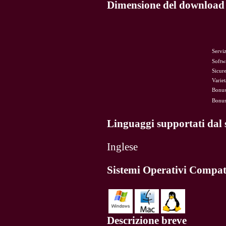
Dimensione del download
Serviz
Softw
Sicure
Variet
Bonus 
Bonus
Linguaggi supportati dal 
Inglese
Sistemi Operativi Compati
Descrizione breve