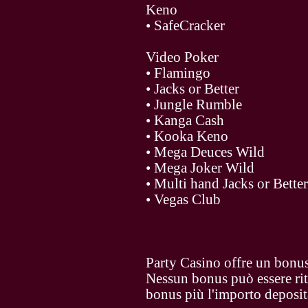
Keno
• SafeCracker
Video Poker
• Flamingo
• Jacks or Better
• Jungle Rumble
• Kanga Cash
• Kooka Keno
• Mega Deuces Wild
• Mega Joker Wild
• Multi hand Jacks or Better
• Vegas Club
Party Casino offre un bonus
Nessun bonus può essere ri
bonus più l'importo deposit