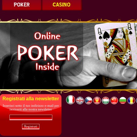
Registrati alla newsletter
Inserisci sotto il tuo indirizzo e-mail per
iscriverti alla nostra newsletter