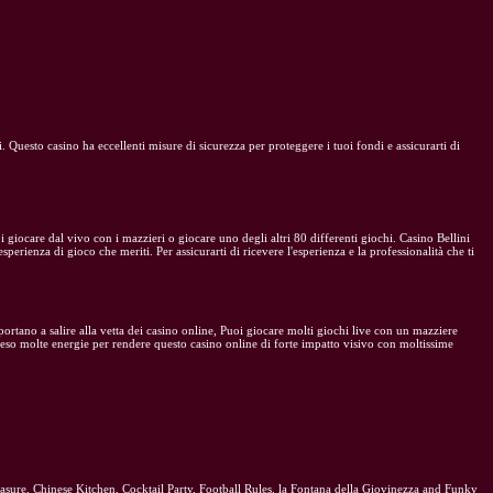
. Questo casino ha eccellenti misure di sicurezza per proteggere i tuoi fondi e assicurarti di
uoi giocare dal vivo con i mazzieri o giocare uno degli altri 80 differenti giochi. Casino Bellini
sperienza di gioco che meriti. Per assicurarti di ricevere l'esperienza e la professionalità che ti
portano a salire alla vetta dei casino online, Puoi giocare molti giochi live con un mazziere
 speso molte energie per rendere questo casino online di forte impatto visivo con moltissime
 Treasure, Chinese Kitchen, Cocktail Party, Football Rules, la Fontana della Giovinezza and Funky